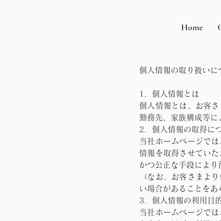
Home
個人情報の取り扱いに
1．個人情報とは
個人情報とは、お客さ
勤務先、家族構成等に
2．個人情報の取得に
当社ホームページでは
情報を取得させていた
かつ公正な手段により
（なお、お客さまより
い場合があることをあ
3．個人情報の利用目
当社ホームページでは